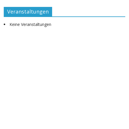
Veranstaltungen
Keine Veranstaltungen