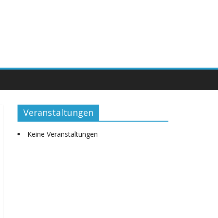
Veranstaltungen
Keine Veranstaltungen