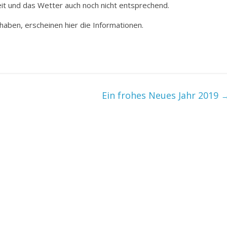
eit und das Wetter auch noch nicht entsprechend.
aben, erscheinen hier die Informationen.
Ein frohes Neues Jahr 2019