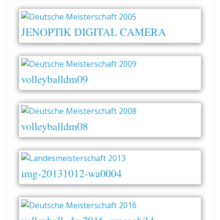
JENOPTIK DIGITAL CAMERA
volleyballdm09
volleyballdm08
img-20131012-wa0004