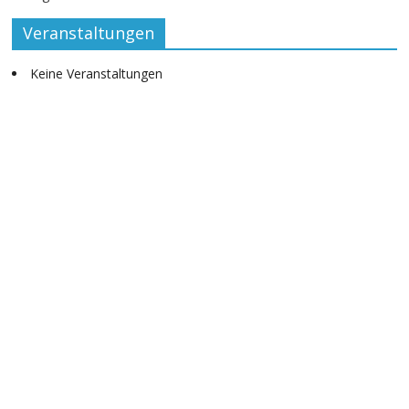
Veranstaltungen
Keine Veranstaltungen