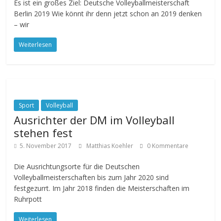
Es ist ein großes Ziel: Deutsche Volleyballmeisterschaft
Berlin 2019 Wie könnt ihr denn jetzt schon an 2019 denken
– wir
Weiterlesen
Sport
Volleyball
Ausrichter der DM im Volleyball
stehen fest
5. November 2017
Matthias Koehler
0 Kommentare
Die Ausrichtungsorte für die Deutschen
Volleyballmeisterschaften bis zum Jahr 2020 sind
festgezurrt. Im Jahr 2018 finden die Meisterschaften im
Ruhrpott
Weiterlesen