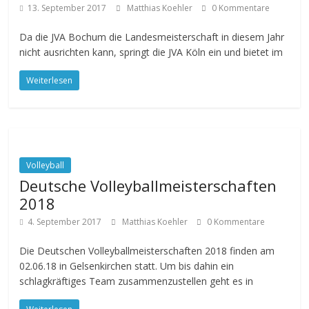
13. September 2017
Matthias Koehler
0 Kommentare
Da die JVA Bochum die Landesmeisterschaft in diesem Jahr
nicht ausrichten kann, springt die JVA Köln ein und bietet im
Weiterlesen
Volleyball
Deutsche Volleyballmeisterschaften
2018
4. September 2017
Matthias Koehler
0 Kommentare
Die Deutschen Volleyballmeisterschaften 2018 finden am
02.06.18 in Gelsenkirchen statt. Um bis dahin ein
schlagkräftiges Team zusammenzustellen geht es in