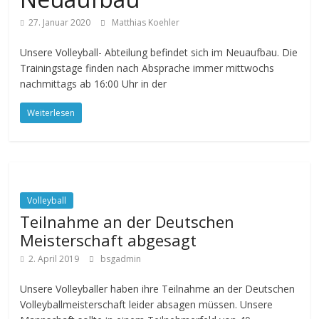
27. Januar 2020
Matthias Koehler
Unsere Volleyball- Abteilung befindet sich im Neuaufbau. Die
Trainingstage finden nach Absprache immer mittwochs
nachmittags ab 16:00 Uhr in der
Weiterlesen
Volleyball
Teilnahme an der Deutschen
Meisterschaft abgesagt
2. April 2019
bsgadmin
Unsere Volleyballer haben ihre Teilnahme an der Deutschen
Volleyballmeisterschaft leider absagen müssen. Unsere