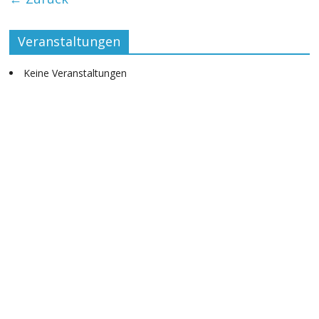
Veranstaltungen
Keine Veranstaltungen