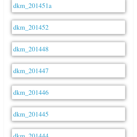
dkm_201451a
dkm_201452
dkm_201448
dkm_201447
dkm_201446
dkm_201445
dkm_201444