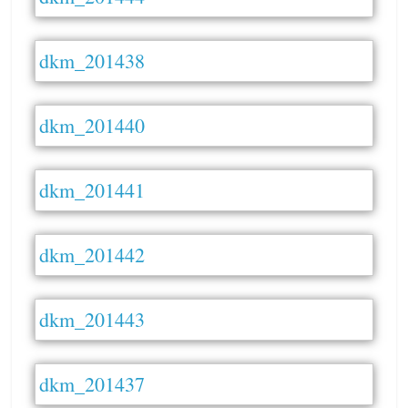
dkm_201438
dkm_201440
dkm_201441
dkm_201442
dkm_201443
dkm_201437