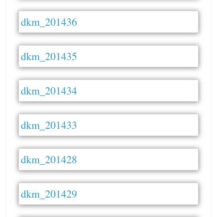
dkm_201436
dkm_201435
dkm_201434
dkm_201433
dkm_201428
dkm_201429