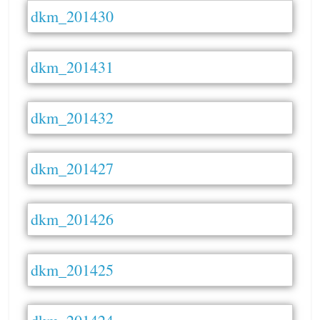
dkm_201430
dkm_201431
dkm_201432
dkm_201427
dkm_201426
dkm_201425