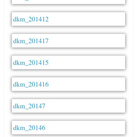
dkm_201412
dkm_201417
dkm_201415
dkm_201416
dkm_20147
dkm_20146