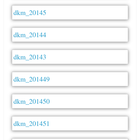
dkm_20145
dkm_20144
dkm_20143
dkm_201449
dkm_201450
dkm_201451