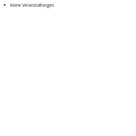
Keine Veranstaltungen