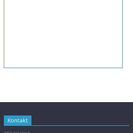
Kontakt