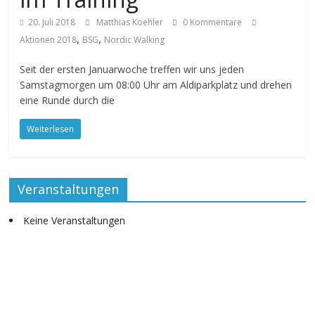
20. Juli 2018
Matthias Koehler
0 Kommentare
,
,
Aktionen 2018
BSG
Nordic Walking
Seit der ersten Januarwoche treffen wir uns jeden
Samstagmorgen um 08:00 Uhr am Aldiparkplatz und drehen
eine Runde durch die
Weiterlesen
Veranstaltungen
Keine Veranstaltungen