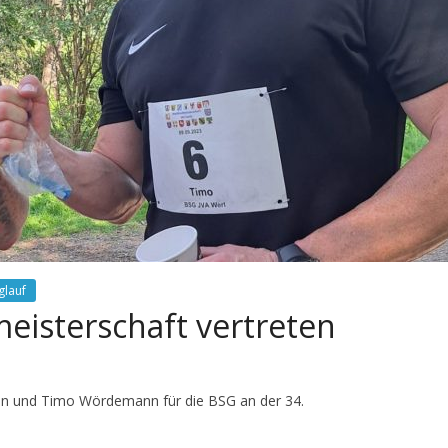
glauf
eisterschaft vertreten
n und Timo Wördemann für die BSG an der 34.