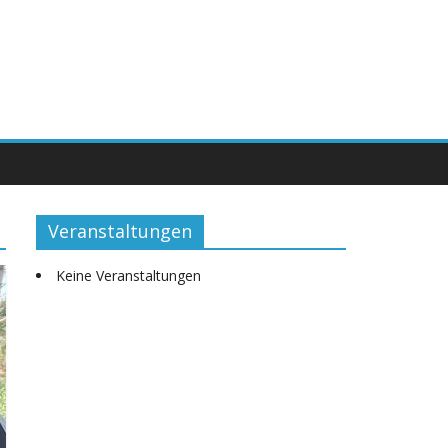
Veranstaltungen
Keine Veranstaltungen