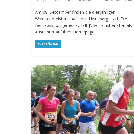
Am 08. September finden die diesjährigen
Waldlaufmeisterschaften in Heinsberg statt. Die
Betriebssportgemeinschaft JVSV Heinsberg hat als
Ausrichter auf ihrer Homepage
Weiterlesen