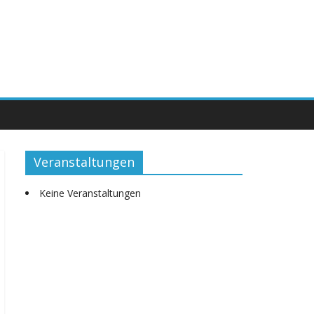
Veranstaltungen
Keine Veranstaltungen