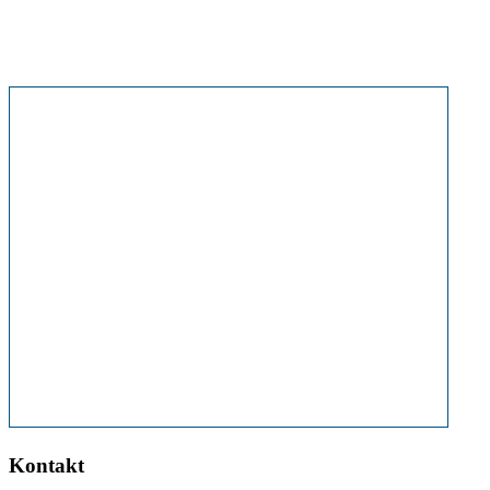
Kontakt