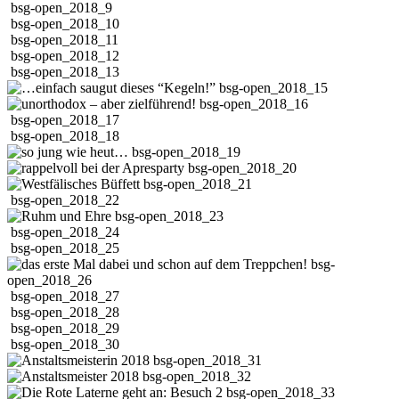
bsg-open_2018_9
bsg-open_2018_10
bsg-open_2018_11
bsg-open_2018_12
bsg-open_2018_13
bsg-open_2018_15
bsg-open_2018_16
bsg-open_2018_17
bsg-open_2018_18
bsg-open_2018_19
bsg-open_2018_20
bsg-open_2018_21
bsg-open_2018_22
bsg-open_2018_23
bsg-open_2018_24
bsg-open_2018_25
bsg-
open_2018_26
bsg-open_2018_27
bsg-open_2018_28
bsg-open_2018_29
bsg-open_2018_30
bsg-open_2018_31
bsg-open_2018_32
bsg-open_2018_33