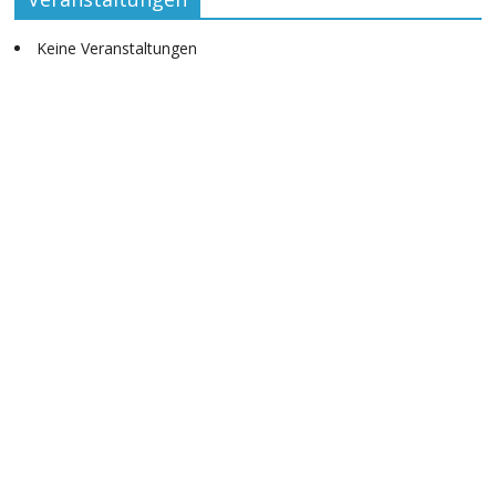
Keine Veranstaltungen