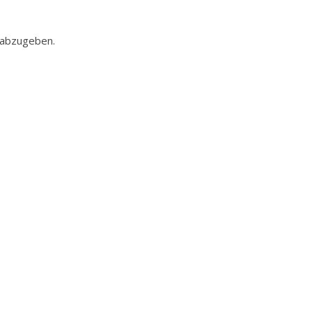
 abzugeben.