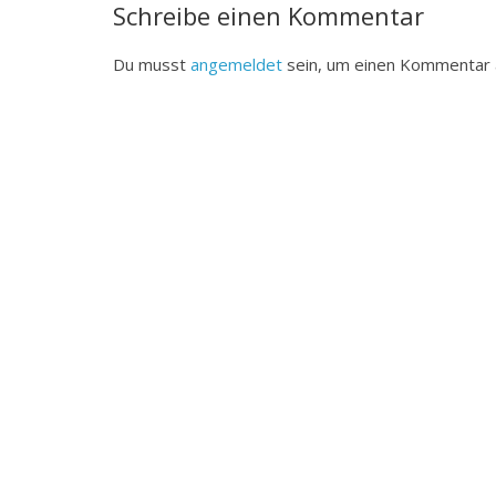
Schreibe einen Kommentar
Du musst
angemeldet
sein, um einen Kommentar