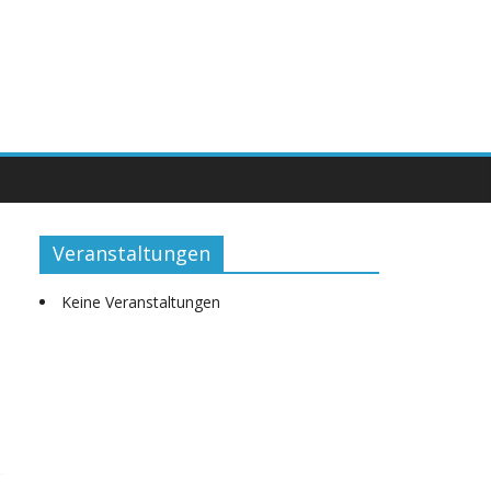
Veranstaltungen
Keine Veranstaltungen