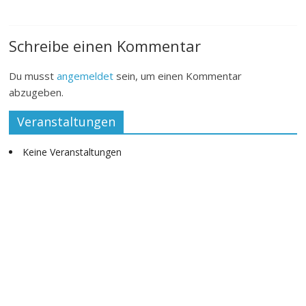
Schreibe einen Kommentar
Du musst
angemeldet
sein, um einen Kommentar
abzugeben.
Veranstaltungen
Keine Veranstaltungen