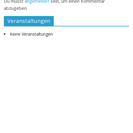
Du musst
angemeldet
sein, um einen Kommentar
abzugeben.
Veranstaltungen
Keine Veranstaltungen