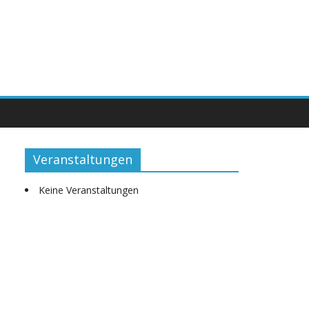
Veranstaltungen
Keine Veranstaltungen