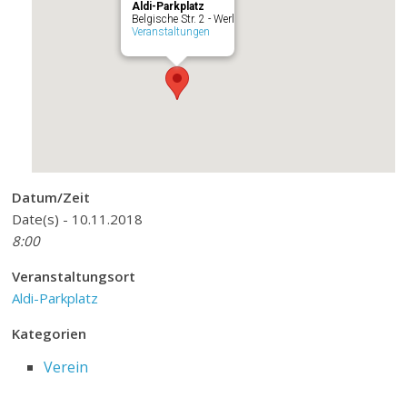
Aldi-Parkplatz
Belgische Str. 2 - Werl
Veranstaltungen
Datum/Zeit
Date(s) - 10.11.2018
8:00
Veranstaltungsort
Aldi-Parkplatz
Kategorien
Verein