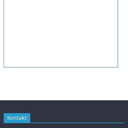
Kontakt