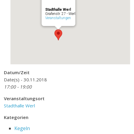
Stadthalle Werl
Grafenstr. 27 - Werl
Veranstaltungen
Datum/Zeit
Date(s) - 30.11.2018
17:00 - 19:00
Veranstaltungsort
Stadthalle Werl
Kategorien
Kegeln