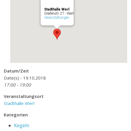
Stadthalle Werl
Grafenstr. 27 - Werl
Veranstaltungen
Datum/Zeit
Date(s) - 19.10.2018
17:00 - 19:00
Veranstaltungsort
Stadthalle Werl
Kategorien
Kegeln