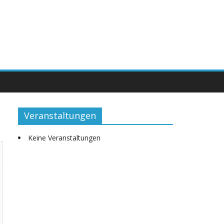
Veranstaltungen
Keine Veranstaltungen