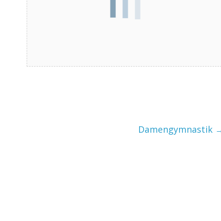
Damengymnastik