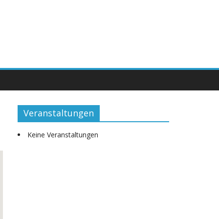
Veranstaltungen
Keine Veranstaltungen