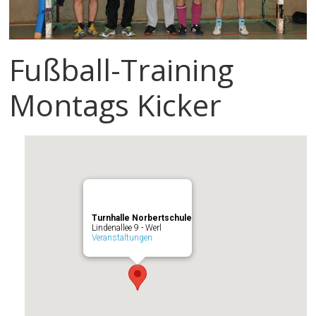
Fußball-Training
Montags Kicker
Turnhalle Norbertschule
Lindenallee 9 - Werl
Veranstaltungen