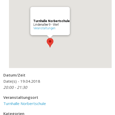
Turnhalle Norbertschule
Lindenallee 9 - Werl
Veranstaltungen
Datum/Zeit
Date(s) - 19.04.2018
20:00 - 21:30
Veranstaltungsort
Turnhalle Norbertschule
Kategorien