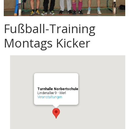
Fußball-Training
Montags Kicker
Turnhalle Norbertschule
Lindenallee 9 - Werl
Veranstaltungen