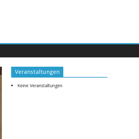
Veranstaltungen
Keine Veranstaltungen