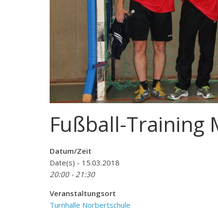
Fußball-Training 
Datum/Zeit
Date(s) - 15.03.2018
20:00 - 21:30
Veranstaltungsort
Turnhalle Norbertschule