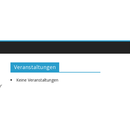
Veranstaltungen
Keine Veranstaltungen
r