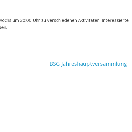
ochs um 20:00 Uhr zu verschiedenen Aktivitäten. Interessierte
den.
BSG Jahreshauptversammlung