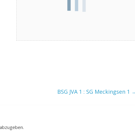
BSG JVA 1 : SG Meckingsen 1
 abzugeben.