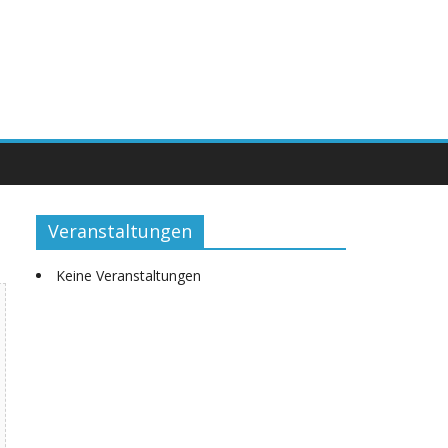
Veranstaltungen
Keine Veranstaltungen