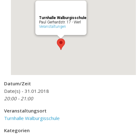
Turnhalle Walburgisschule
Paul Gerhardstr. 17 - Werl
Veranstaltungen
Datum/Zeit
Date(s) - 31.01.2018
20:00 - 21:00
Veranstaltungsort
Turnhalle Walburgisschule
Kategorien