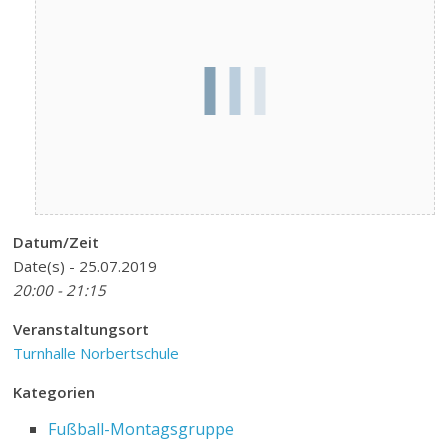
Datum/Zeit
Date(s) - 25.07.2019
20:00 - 21:15
Veranstaltungsort
Turnhalle Norbertschule
Kategorien
Fußball-Montagsgruppe