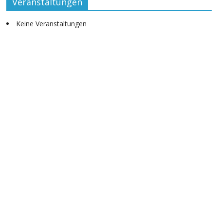
Veranstaltungen
Keine Veranstaltungen