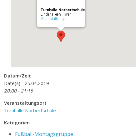
Turnhalle Norbertschule
Lindenallee 9 - Werl
Veranstaltungen
Datum/Zeit
Date(s) - 25.04.2019
20:00 - 21:15
Veranstaltungsort
Turnhalle Norbertschule
Kategorien
Fußball-Montagsgruppe