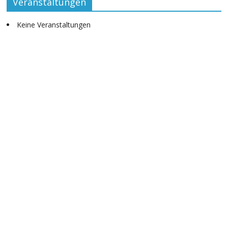
Veranstaltungen
Keine Veranstaltungen