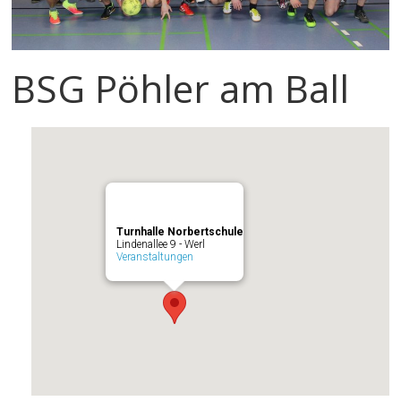
BSG Pöhler am Ball
Turnhalle Norbertschule
Lindenallee 9 - Werl
Veranstaltungen