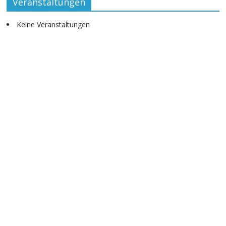
Veranstaltungen
Keine Veranstaltungen