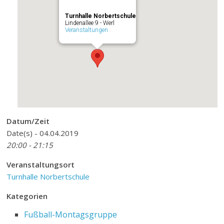
Turnhalle Norbertschule
Lindenallee 9 - Werl
Veranstaltungen
Datum/Zeit
Date(s) - 04.04.2019
20:00 - 21:15
Veranstaltungsort
Turnhalle Norbertschule
Kategorien
Fußball-Montagsgruppe