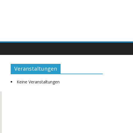
Veranstaltungen
Keine Veranstaltungen