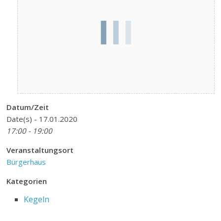
Datum/Zeit
Date(s) - 17.01.2020
17:00 - 19:00
Veranstaltungsort
Bürgerhaus
Kategorien
Kegeln