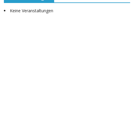
Keine Veranstaltungen