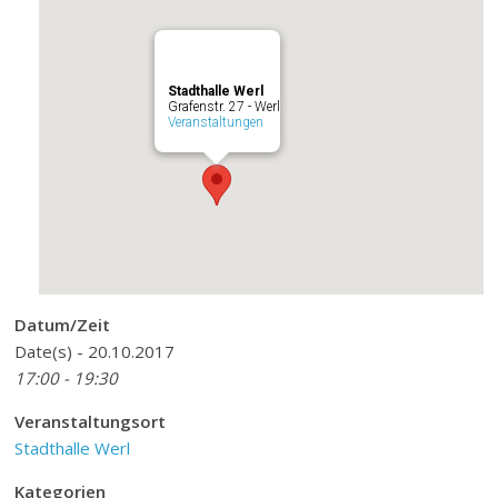
Stadthalle Werl
Grafenstr. 27 - Werl
Veranstaltungen
Datum/Zeit
Date(s) - 20.10.2017
17:00 - 19:30
Veranstaltungsort
Stadthalle Werl
Kategorien