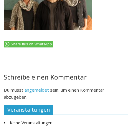
Share this on WhatsApp
Schreibe einen Kommentar
Du musst
angemeldet
sein, um einen Kommentar
abzugeben.
Veranstaltungen
Keine Veranstaltungen