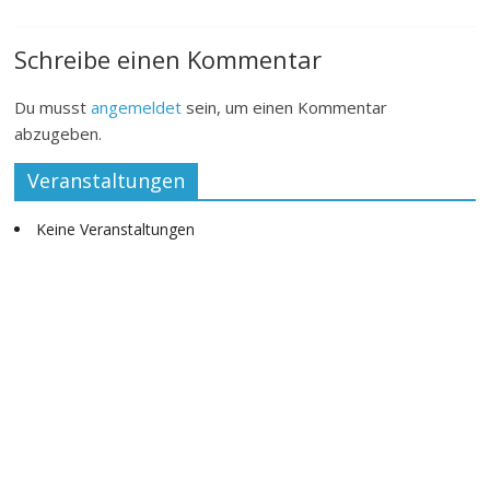
Schreibe einen Kommentar
Du musst
angemeldet
sein, um einen Kommentar
abzugeben.
Veranstaltungen
Keine Veranstaltungen