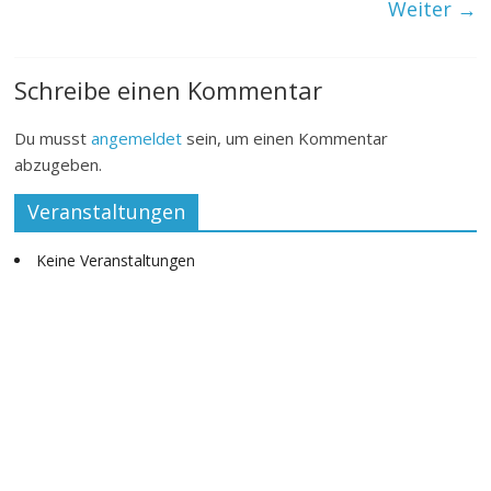
Weiter →
Schreibe einen Kommentar
Du musst
angemeldet
sein, um einen Kommentar
abzugeben.
Veranstaltungen
Keine Veranstaltungen