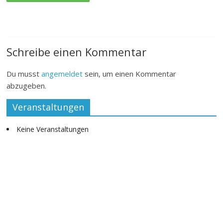
Schreibe einen Kommentar
Du musst
angemeldet
sein, um einen Kommentar
abzugeben.
Veranstaltungen
Keine Veranstaltungen