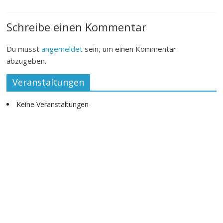
Schreibe einen Kommentar
Du musst
angemeldet
sein, um einen Kommentar
abzugeben.
Veranstaltungen
Keine Veranstaltungen