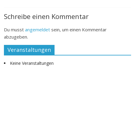
Schreibe einen Kommentar
Du musst
angemeldet
sein, um einen Kommentar
abzugeben.
Veranstaltungen
Keine Veranstaltungen